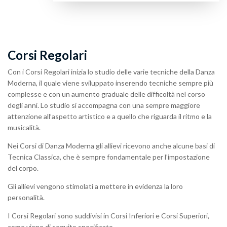
Corsi Regolari
Con i Corsi Regolari inizia lo studio delle varie tecniche della Danza
Moderna, il quale viene sviluppato inserendo tecniche sempre più
complesse e con un aumento graduale delle difficoltà nel corso
degli anni. Lo studio si accompagna con una sempre maggiore
attenzione all’aspetto artistico e a quello che riguarda il ritmo e la
musicalità.
Nei Corsi di Danza Moderna gli allievi ricevono anche alcune basi di
Tecnica Classica, che è sempre fondamentale per l’impostazione
del corpo.
Gli allievi vengono stimolati a mettere in evidenza la loro
personalità.
I Corsi Regolari sono suddivisi in Corsi Inferiori e Corsi Superiori,
come viene di seguito specificato.