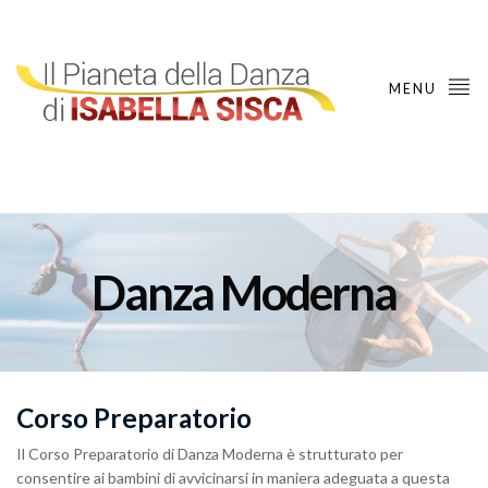
MENU
Danza Moderna
Corso Preparatorio
Il Corso Preparatorio di Danza Moderna è strutturato per
consentire ai bambini di avvicinarsi in maniera adeguata a questa