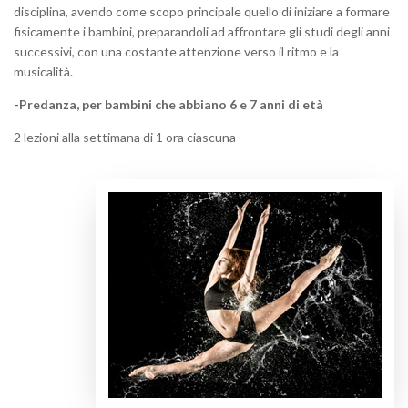
disciplina, avendo come scopo principale quello di iniziare a formare
fisicamente i bambini, preparandoli ad affrontare gli studi degli anni
successivi, con una costante attenzione verso il ritmo e la
musicalità.
-Predanza, per bambini che abbiano 6 e 7 anni di età
2 lezioni alla settimana di 1 ora ciascuna