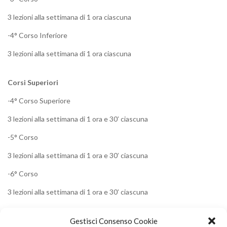
3 lezioni alla settimana di 1 ora ciascuna
-4° Corso Inferiore
3 lezioni alla settimana di 1 ora ciascuna
Corsi Superiori
-4° Corso Superiore
3 lezioni alla settimana di 1 ora e 30’ ciascuna
-5° Corso
3 lezioni alla settimana di 1 ora e 30’ ciascuna
-6° Corso
3 lezioni alla settimana di 1 ora e 30’ ciascuna
-7° Corso
Gestisci Consenso Cookie