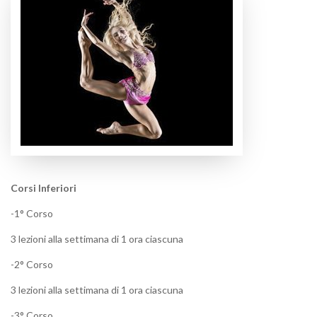
Corsi Inferiori
-1° Corso
3 lezioni alla settimana di 1 ora ciascuna
-2° Corso
3 lezioni alla settimana di 1 ora ciascuna
-3° Corso