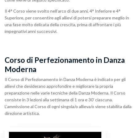
Il 4° Corso viene svolto nell’arco di due anni, 4° Inferiore e 4°
Superiore, per consentire agli allievi di potersi preparare meglio in
una fase molto delicata della crescita, prima di affrontare i più
impegnativi anni successivi.
Corso di Perfezionamento in Danza
Moderna
Il Corso di Perfezionamento in Danza Moderna è indicato per gli
allievi che desiderano approfondire e migliorare la propria
preparazione nelle varie tecniche della Danza Moderna. Il Corso
consiste in 3 lezioni alla settimana di 1 ora e 30’ ciascuna.
L’ammissione al Corso di ogni singola/o allieva/o viene stabilita dalla
direzione artistica.