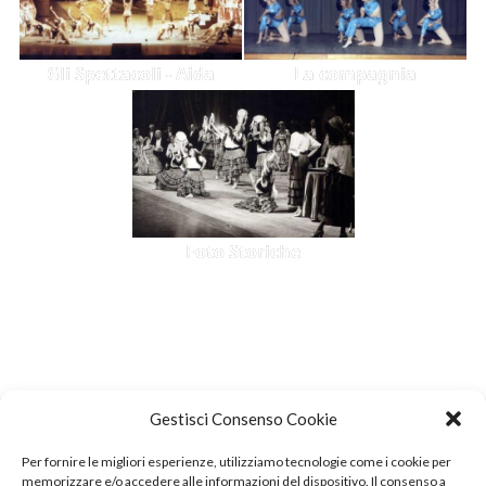
Gli Spettacoli - Aida
La compagnia
Foto Storiche
Gestisci Consenso Cookie
Per fornire le migliori esperienze, utilizziamo tecnologie come i cookie per
memorizzare e/o accedere alle informazioni del dispositivo. Il consenso a