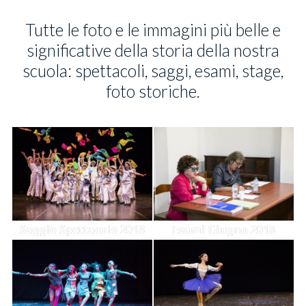
Tutte le foto e le immagini più belle e
significative della storia della nostra
scuola: spettacoli, saggi, esami, stage,
foto storiche.
Saggio Spettacolo 2018
Esami Giugno 2018