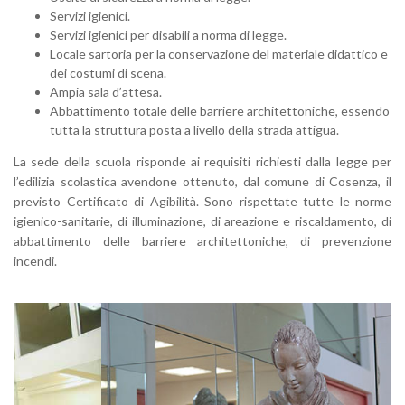
Servizi igienici.
Servizi igienici per disabili a norma di legge.
Locale sartoria per la conservazione del materiale didattico e
dei costumi di scena.
Ampia sala d’attesa.
Abbattimento totale delle barriere architettoniche, essendo
tutta la struttura posta a livello della strada attigua.
La sede della scuola risponde ai requisiti richiesti dalla legge per
l’edilizia scolastica avendone ottenuto, dal comune di Cosenza, il
previsto Certificato di Agibilità. Sono rispettate tutte le norme
igienico-sanitarie, di illuminazione, di areazione e riscaldamento, di
abbattimento delle barriere architettoniche, di prevenzione
incendi.