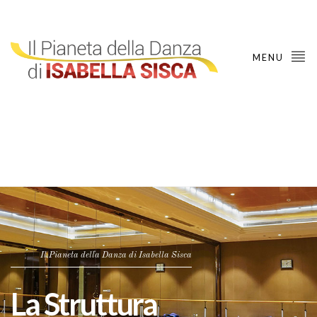
MENU
Il Pianeta della Danza di Isabella Sisca
La Struttura