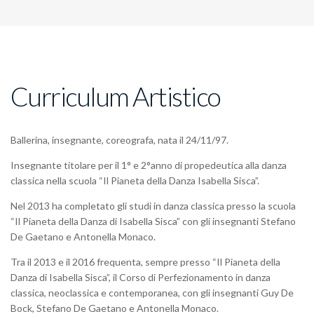
Curriculum Artistico
Ballerina, insegnante, coreografa, nata il 24/11/97.
Insegnante titolare per il 1° e 2°anno di propedeutica alla danza
classica nella scuola “Il Pianeta della Danza Isabella Sisca”.
Nel 2013 ha completato gli studi in danza classica presso la scuola
“Il Pianeta della Danza di Isabella Sisca” con gli insegnanti Stefano
De Gaetano e Antonella Monaco.
Tra il 2013 e il 2016 frequenta, sempre presso “Il Pianeta della
Danza di Isabella Sisca”, il Corso di Perfezionamento in danza
classica, neoclassica e contemporanea, con gli insegnanti Guy De
Bock, Stefano De Gaetano e Antonella Monaco.