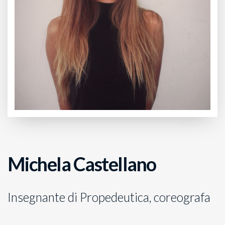
Michela Castellano
Insegnante di Propedeutica, coreografa