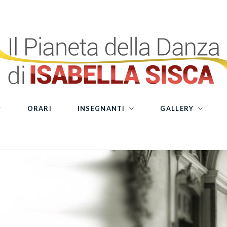
ORARI
INSEGNANTI
GALLERY