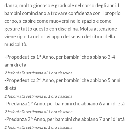
danza, molto giocoso e graduale nel corso degli anni. I
bambini cominciano a trovare confidenza con il proprio
corpo, a capire come muoversi nello spazio e come
gestire tutto questo con disciplina. Molta attenzione
viene riposta nello sviluppo del senso del ritmo della
musicalità.
-Propedeutica 1° Anno, per bambini che abbiano 3-4
anni di età
2 lezioni alla settimana di 1 ora ciascuna
-Propedeutica 2° Anno, per bambini che abbiano 5 anni
di età
2 lezioni alla settimana di 1 ora ciascuna
-Predanza 1° Anno, per bambini che abbiano 6 anni di età
2 lezioni alla settimana di 1 ora ciascuna
-Predanza 2° Anno, per bambini che abbiano 7 anni di età
2 lezioni alla settimana di 1 ora ciascuna