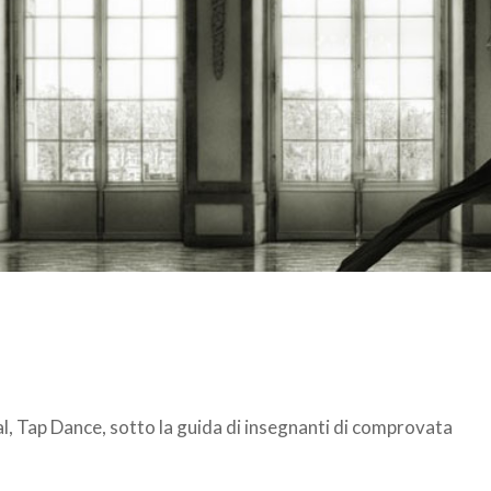
, Tap Dance, sotto la guida di insegnanti di comprovata