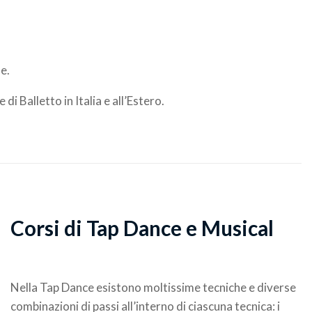
le.
i Balletto in Italia e all’Estero.
Corsi di Tap Dance e Musical
Nella Tap Dance esistono moltissime tecniche e diverse
combinazioni di passi all’interno di ciascuna tecnica: i