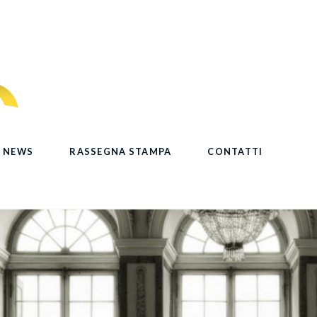
NEWS
RASSEGNA STAMPA
CONTATTI