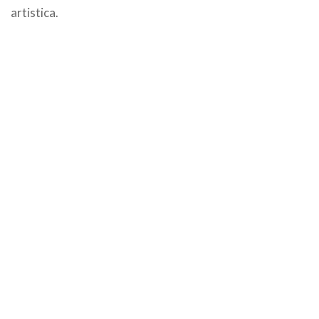
artistica.