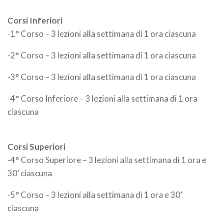
Corsi Inferiori
-1° Corso – 3 lezioni alla settimana di 1 ora ciascuna
-2° Corso – 3 lezioni alla settimana di 1 ora ciascuna
-3° Corso – 3 lezioni alla settimana di 1 ora ciascuna
-4° Corso Inferiore – 3 lezioni alla settimana di 1 ora
ciascuna
Corsi Superiori
-4° Corso Superiore – 3 lezioni alla settimana di 1 ora e
30’ ciascuna
-5° Corso – 3 lezioni alla settimana di 1 ora e 30’
ciascuna