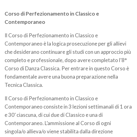
Corso di Perfezionamento in Classico e
Contemporaneo
Il Corso di Perfezionamento in Classico e
Contemporaneo è la logica prosecuzione per gli allievi
che desiderano continuare gli studi con un approccio più
completo e professionale, dopo avere completato l’8°
Corso di Danza Classica. Per entrare in questo Corso è
fondamentale avere una buona preparazione nella
Tecnica Classica.
Il Corso di Perfezionamento in Classico e
Contemporaneo consiste in 3 lezioni settimanali di 1 ora
e 30’ ciascuna, di cui due di Classico e una di
Contemporaneo. L’ammissione al Corso di ogni
singola/o allieva/o viene stabilita dalla direzione