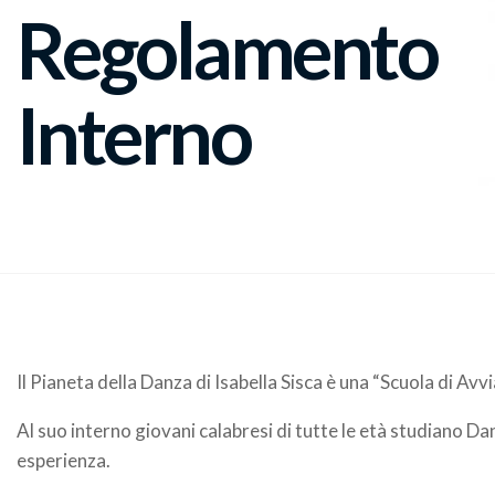
Regolamento
Interno
Il Pianeta della Danza di Isabella Sisca è una “Scuola di Av
Al suo interno giovani calabresi di tutte le età studiano
esperienza.