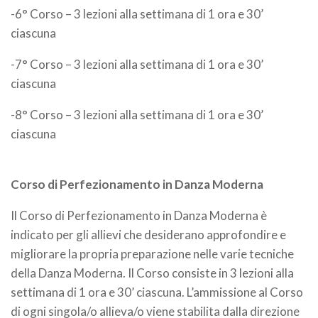
-6° Corso – 3 lezioni alla settimana di 1 ora e 30’
ciascuna
-7° Corso – 3 lezioni alla settimana di 1 ora e 30’
ciascuna
-8° Corso – 3 lezioni alla settimana di 1 ora e 30’
ciascuna
Corso di Perfezionamento in Danza Moderna
Il Corso di Perfezionamento in Danza Moderna è
indicato per gli allievi che desiderano approfondire e
migliorare la propria preparazione nelle varie tecniche
della Danza Moderna. Il Corso consiste in 3 lezioni alla
settimana di 1 ora e 30’ ciascuna. L’ammissione al Corso
di ogni singola/o allieva/o viene stabilita dalla direzione