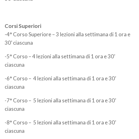
Corsi Superiori
-4° Corso Superiore – 3 lezioni alla settimana di 1 ora e
30’ ciascuna
-5° Corso – 4 lezioni alla settimana di 1 ora e 30’
ciascuna
-6° Corso – 4 lezioni alla settimana di 1 ora e 30’
ciascuna
-7° Corso – 5 lezioni alla settimana di 1 ora e 30’
ciascuna
-8° Corso – 5 lezioni alla settimana di 1 ora e 30’
ciascuna