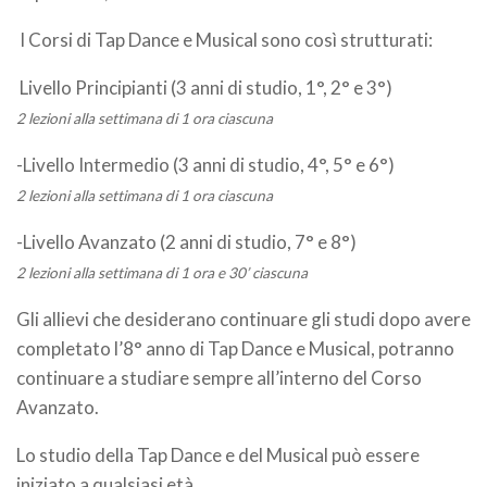
I Corsi di Tap Dance e Musical sono così strutturati:
Livello Principianti (3 anni di studio, 1°, 2° e 3°)
2 lezioni alla settimana di 1 ora ciascuna
-Livello Intermedio (3 anni di studio, 4°, 5° e 6°)
2 lezioni alla settimana di 1 ora ciascuna
-Livello Avanzato (2 anni di studio, 7° e 8°)
2 lezioni alla settimana di 1 ora e 30’ ciascuna
Gli allievi che desiderano continuare gli studi dopo avere
completato l’8° anno di Tap Dance e Musical, potranno
continuare a studiare sempre all’interno del Corso
Avanzato.
Lo studio della Tap Dance e del Musical può essere
iniziato a qualsiasi età.