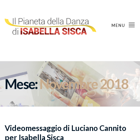
MENU
Mese:
Novembre 2018
Videomessaggio di Luciano Cannito
per Isabella Sisca