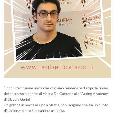
È con un’emozione unica che vogliamo rendervi partecipi dell’inizio
del percorso biennale di Mattia De Gaetano alla “Acting Academy”
di Claudia Gerini.
Un grande in bocca al lupo a Mattia, con l’augurio che sia un punto
di partenza per la sua carriera artistica.