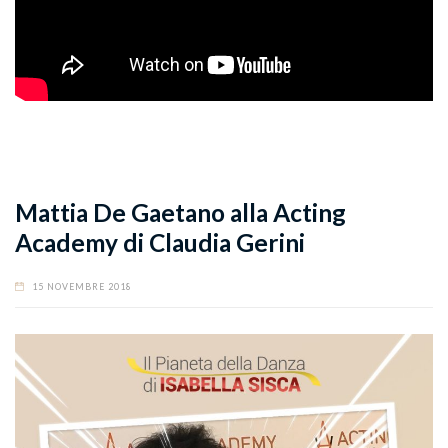
Mattia De Gaetano alla Acting
Academy di Claudia Gerini
15 NOVEMBRE 2018