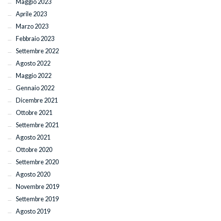
Maggio 2023
Aprile 2023
Marzo 2023
Febbraio 2023
Settembre 2022
Agosto 2022
Maggio 2022
Gennaio 2022
Dicembre 2021
Ottobre 2021
Settembre 2021
Agosto 2021
Ottobre 2020
Settembre 2020
Agosto 2020
Novembre 2019
Settembre 2019
Agosto 2019