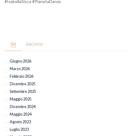
#IsabellaSisca #PianetaDanza
ARCHIVI
Giugno 2026
Marzo 2026
Febbraio 2026
Dicembre 2025
Settembre 2025
Maggio 2025
Dicembre 2024
Maggio 2024
Agosto 2023
Luglio 2023