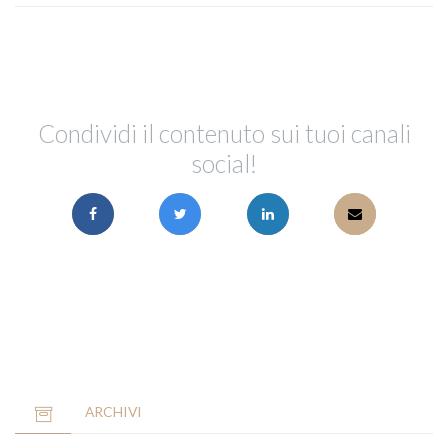
Condividi il contenuto sui tuoi canali
social!
ARCHIVI