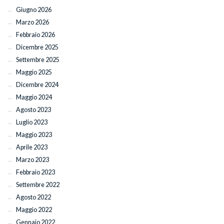
Giugno 2026
Marzo 2026
Febbraio 2026
Dicembre 2025
Settembre 2025
Maggio 2025
Dicembre 2024
Maggio 2024
Agosto 2023
Luglio 2023
Maggio 2023
Aprile 2023
Marzo 2023
Febbraio 2023
Settembre 2022
Agosto 2022
Maggio 2022
Gennaio 2022