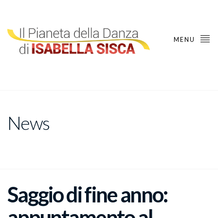
MENU
News
Saggio di fine anno:
appuntamento al