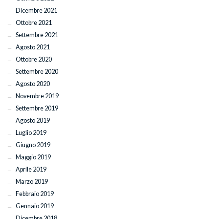
Dicembre 2021
Ottobre 2021
Settembre 2021
Agosto 2021
Ottobre 2020
Settembre 2020
Agosto 2020
Novembre 2019
Settembre 2019
Agosto 2019
Luglio 2019
Giugno 2019
Maggio 2019
Aprile 2019
Marzo 2019
Febbraio 2019
Gennaio 2019
Dicembre 2018