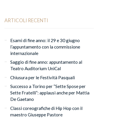
ARTICOLI RECENTI
Esami di fine anno: il 29 e 30 giugno
l’appuntamento con la commissione
internazionale
Saggio di fine anno: appuntamento al
Teatro Auditorium UniCal
Chiusura per le Festività Pasquali
Successo a Torino per “Sette Spose per
Sette Fratelli”: applausi anche per Mattia
De Gaetano
Classi coreografiche di Hip Hop con il
maestro Giuseppe Pastore