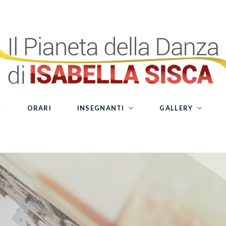
ORARI
INSEGNANTI
GALLERY