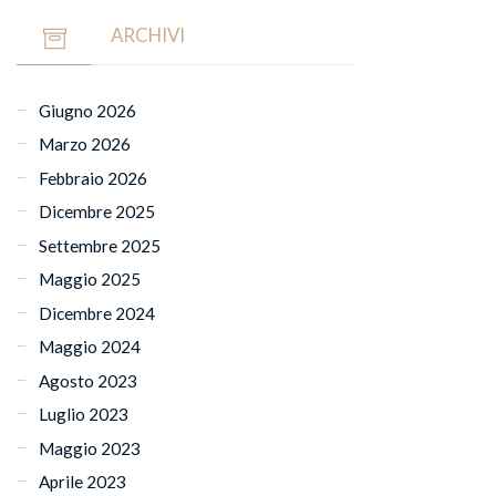
ARCHIVI
Giugno 2026
Marzo 2026
Febbraio 2026
Dicembre 2025
Settembre 2025
Maggio 2025
Dicembre 2024
Maggio 2024
Agosto 2023
Luglio 2023
Maggio 2023
Aprile 2023