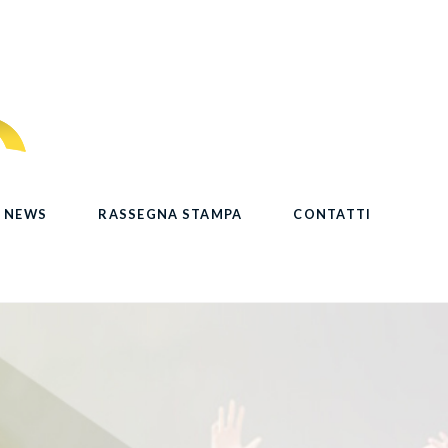
NEWS
RASSEGNA STAMPA
CONTATTI