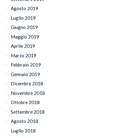
Agosto 2019
Luglio 2019
Giugno 2019
Maggio 2019
Aprile 2019
Marzo 2019
Febbraio 2019
Gennaio 2019
Dicembre 2018
Novembre 2018
Ottobre 2018
Settembre 2018
Agosto 2018
Luglio 2018