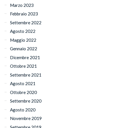
Marzo 2023
Febbraio 2023
Settembre 2022
Agosto 2022
Maggio 2022
Gennaio 2022
Dicembre 2021
Ottobre 2021
Settembre 2021
Agosto 2021
Ottobre 2020
Settembre 2020
Agosto 2020
Novembre 2019
Settembre 2019