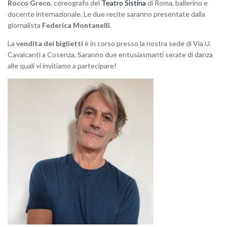
Rocco Greco
, coreografo del
Teatro Sistina
di Roma, ballerino e
docente internazionale. Le due recite saranno presentate dalla
giornalista
Federica Montanelli
.
La
vendita dei biglietti
è in corso presso la nostra sede di Via U.
Cavalcanti a Cosenza. Saranno due entusiasmanti serate di danza
alle quali vi invitiamo a partecipare!