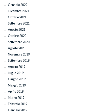
Gennaio 2022
Dicembre 2021
Ottobre 2021
Settembre 2021
Agosto 2021
Ottobre 2020
Settembre 2020
Agosto 2020
Novembre 2019
Settembre 2019
Agosto 2019
Luglio 2019
Giugno 2019
Maggio 2019
Aprile 2019
Marzo 2019
Febbraio 2019
Gennaio 2019