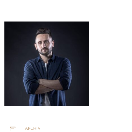
ARCHIVI