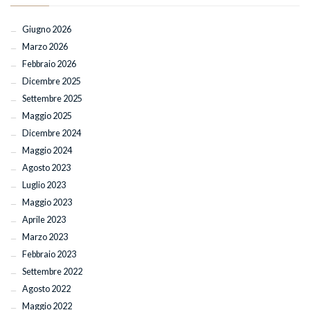
Giugno 2026
Marzo 2026
Febbraio 2026
Dicembre 2025
Settembre 2025
Maggio 2025
Dicembre 2024
Maggio 2024
Agosto 2023
Luglio 2023
Maggio 2023
Aprile 2023
Marzo 2023
Febbraio 2023
Settembre 2022
Agosto 2022
Maggio 2022