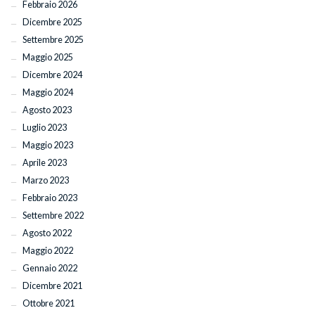
Febbraio 2026
Dicembre 2025
Settembre 2025
Maggio 2025
Dicembre 2024
Maggio 2024
Agosto 2023
Luglio 2023
Maggio 2023
Aprile 2023
Marzo 2023
Febbraio 2023
Settembre 2022
Agosto 2022
Maggio 2022
Gennaio 2022
Dicembre 2021
Ottobre 2021