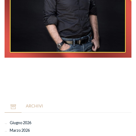
ARCHIVI
Giugno 2026
Marzo 2026