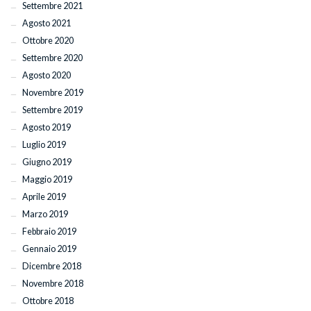
Settembre 2021
Agosto 2021
Ottobre 2020
Settembre 2020
Agosto 2020
Novembre 2019
Settembre 2019
Agosto 2019
Luglio 2019
Giugno 2019
Maggio 2019
Aprile 2019
Marzo 2019
Febbraio 2019
Gennaio 2019
Dicembre 2018
Novembre 2018
Ottobre 2018