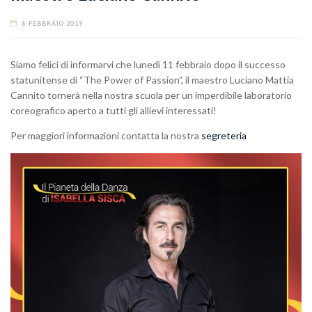
8 FEBBRAIO 2019
Siamo felici di informarvi che lunedì 11 febbraio dopo il successo
statunitense di “The Power of Passion”, il maestro Luciano Mattia
Cannito tornerà nella nostra scuola per un imperdibile laboratorio
coreografico aperto a tutti gli allievi interessati!
Per maggiori informazioni contatta la nostra
segreteria