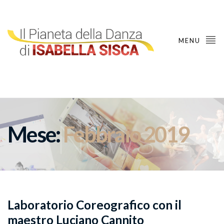
MENU
Mese:
Febbraio 2019
Laboratorio Coreografico con il
maestro Luciano Cannito