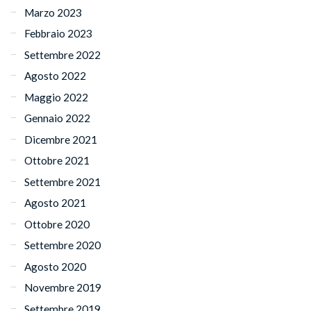
Marzo 2023
Febbraio 2023
Settembre 2022
Agosto 2022
Maggio 2022
Gennaio 2022
Dicembre 2021
Ottobre 2021
Settembre 2021
Agosto 2021
Ottobre 2020
Settembre 2020
Agosto 2020
Novembre 2019
Settembre 2019