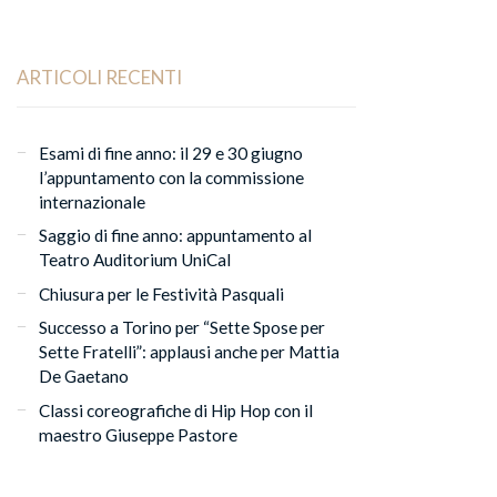
ARTICOLI RECENTI
Esami di fine anno: il 29 e 30 giugno
l’appuntamento con la commissione
internazionale
Saggio di fine anno: appuntamento al
Teatro Auditorium UniCal
Chiusura per le Festività Pasquali
Successo a Torino per “Sette Spose per
Sette Fratelli”: applausi anche per Mattia
De Gaetano
Classi coreografiche di Hip Hop con il
maestro Giuseppe Pastore