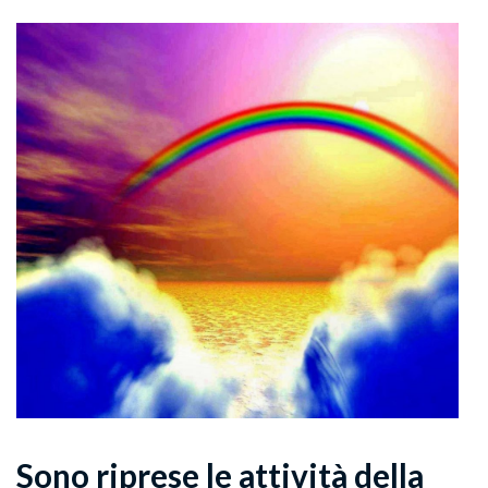
Sono riprese le attività della