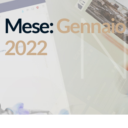
Mese:
Gennaio
2022