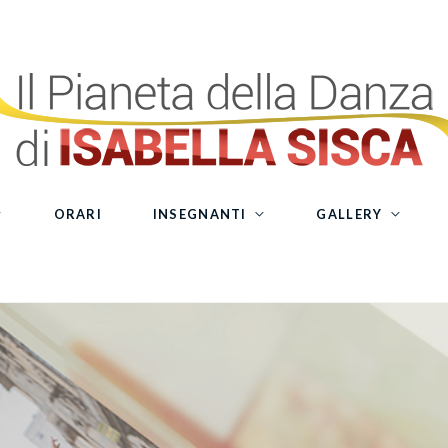
ORARI
INSEGNANTI
GALLERY