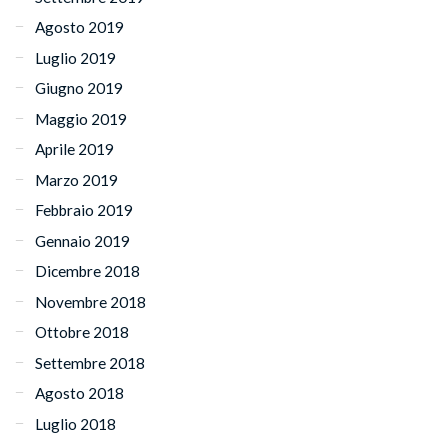
Agosto 2019
Luglio 2019
Giugno 2019
Maggio 2019
Aprile 2019
Marzo 2019
Febbraio 2019
Gennaio 2019
Dicembre 2018
Novembre 2018
Ottobre 2018
Settembre 2018
Agosto 2018
Luglio 2018