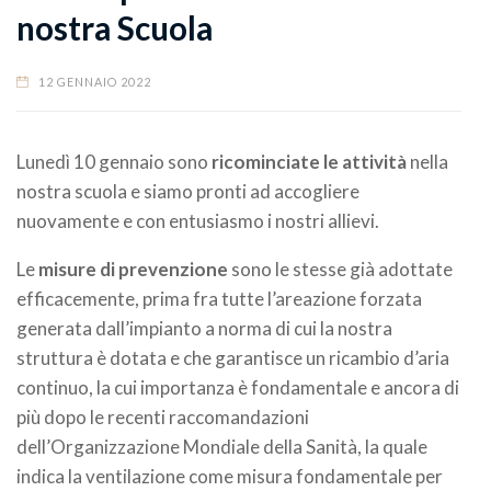
nostra Scuola
12 GENNAIO 2022
Lunedì 10 gennaio sono
ricominciate le attività
nella
nostra scuola e siamo pronti ad accogliere
nuovamente e con entusiasmo i nostri allievi.
Le
misure di prevenzione
sono le stesse già adottate
efficacemente, prima fra tutte l’areazione forzata
generata dall’impianto a norma di cui la nostra
struttura è dotata e che garantisce un ricambio d’aria
continuo, la cui importanza è fondamentale e ancora di
più dopo le recenti raccomandazioni
dell’Organizzazione Mondiale della Sanità, la quale
indica la ventilazione come misura fondamentale per