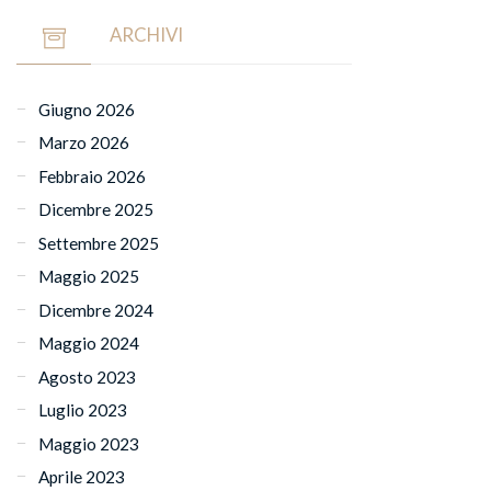
ARCHIVI
Giugno 2026
Marzo 2026
Febbraio 2026
Dicembre 2025
Settembre 2025
Maggio 2025
Dicembre 2024
Maggio 2024
Agosto 2023
Luglio 2023
Maggio 2023
Aprile 2023