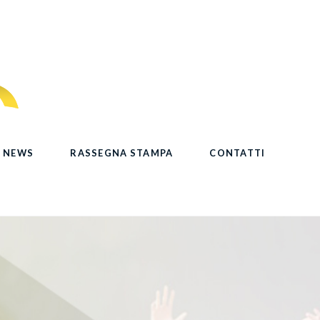
NEWS
RASSEGNA STAMPA
CONTATTI