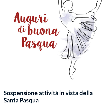
Sospensione attività in vista della
Santa Pasqua