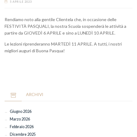
5 APRILE 2023
Rendiamo noto alla gentile Clientela che, in occasione delle
FESTIVITÀ PASQUALI, la nostra Scuola sospenderà le attività a
partire da GIOVEDÌ 6 APRILE e sino a LUNEDÌ 10 APRILE.
Le lezioni riprenderanno MARTEDÌ 11 APRILE. A tutti, i nostri
migliori auguri di Buona Pasqua!
ARCHIVI
Giugno 2026
Marzo 2026
Febbraio 2026
Dicembre 2025