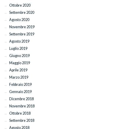
Ottobre 2020
Settembre 2020
Agosto 2020
Novembre 2019
Settembre 2019
Agosto 2019
Luglio 2019
Giugno 2019
Maggio 2019
Aprile 2019
Marzo 2019
Febbraio 2019
Gennaio 2019
Dicembre 2018
Novembre 2018
Ottobre 2018
Settembre 2018
Agosto 2018