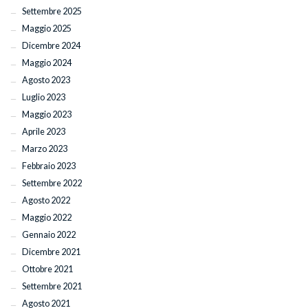
Settembre 2025
Maggio 2025
Dicembre 2024
Maggio 2024
Agosto 2023
Luglio 2023
Maggio 2023
Aprile 2023
Marzo 2023
Febbraio 2023
Settembre 2022
Agosto 2022
Maggio 2022
Gennaio 2022
Dicembre 2021
Ottobre 2021
Settembre 2021
Agosto 2021