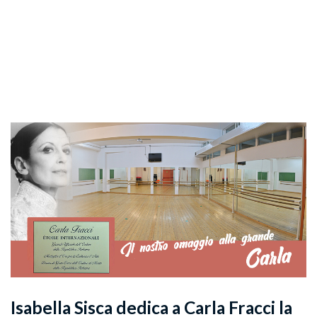
Isabella Sisca dedica a Carla Fracci la