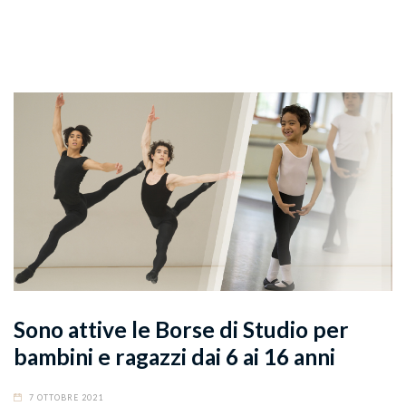
Sono attive le Borse di Studio per
bambini e ragazzi dai 6 ai 16 anni
7 OTTOBRE 2021