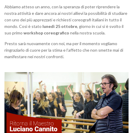
Abbiamo atteso un anno, con la speranza di poter riprendere la
nostra attività e dare ancora ai nostri allievi la possibilità di studiare
con uno dei più apprezzati e richiesti coreografi italiani in tutto il
mondo. Così è stato
lunedì 25 ottobre
, giorno in cui si è svolto il
suo primo
workshop coreografico
nella nostra scuola.
Presto sarà nuovamente con noi, ma per il momento vogliamo
ringraziarlo di cuore per la stima e l’affetto che non smette mai di
manifestare nei nostri confronti.