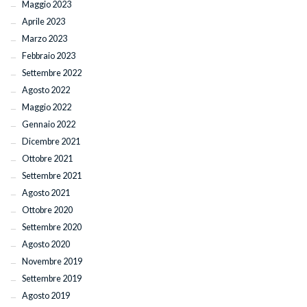
Maggio 2023
Aprile 2023
Marzo 2023
Febbraio 2023
Settembre 2022
Agosto 2022
Maggio 2022
Gennaio 2022
Dicembre 2021
Ottobre 2021
Settembre 2021
Agosto 2021
Ottobre 2020
Settembre 2020
Agosto 2020
Novembre 2019
Settembre 2019
Agosto 2019