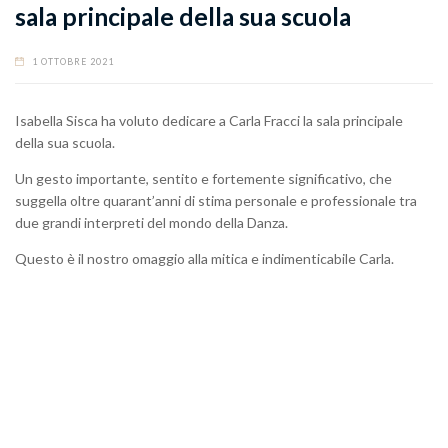
sala principale della sua scuola
1 OTTOBRE 2021
Isabella Sisca ha voluto dedicare a Carla Fracci la sala principale
della sua scuola.
Un gesto importante, sentito e fortemente significativo, che
suggella oltre quarant’anni di stima personale e professionale tra
due grandi interpreti del mondo della Danza.
Questo è il nostro omaggio alla mitica e indimenticabile Carla.