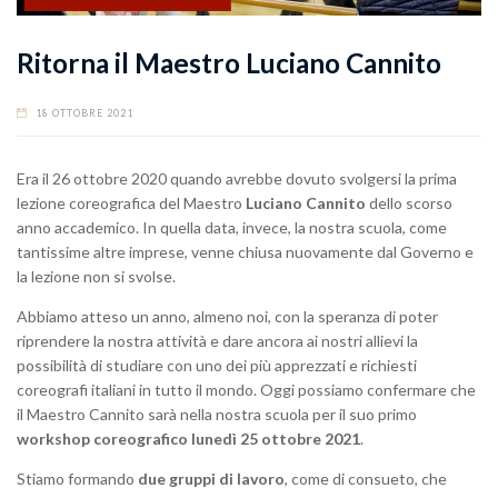
Ritorna il Maestro Luciano Cannito
18 OTTOBRE 2021
Era il 26 ottobre 2020 quando avrebbe dovuto svolgersi la prima
lezione coreografica del Maestro
Luciano Cannito
dello scorso
anno accademico. In quella data, invece, la nostra scuola, come
tantissime altre imprese, venne chiusa nuovamente dal Governo e
la lezione non si svolse.
Abbiamo atteso un anno, almeno noi, con la speranza di poter
riprendere la nostra attività e dare ancora ai nostri allievi la
possibilità di studiare con uno dei più apprezzati e richiesti
coreografi italiani in tutto il mondo. Oggi possiamo confermare che
il Maestro Cannito sarà nella nostra scuola per il suo primo
workshop coreografico lunedì 25 ottobre 2021
.
Stiamo formando
due gruppi di lavoro
, come di consueto, che