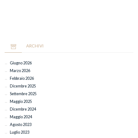
ARCHIVI
Giugno 2026
Marzo 2026
Febbraio 2026
Dicembre 2025
Settembre 2025
Maggio 2025
Dicembre 2024
Maggio 2024
Agosto 2023
Luglio 2023