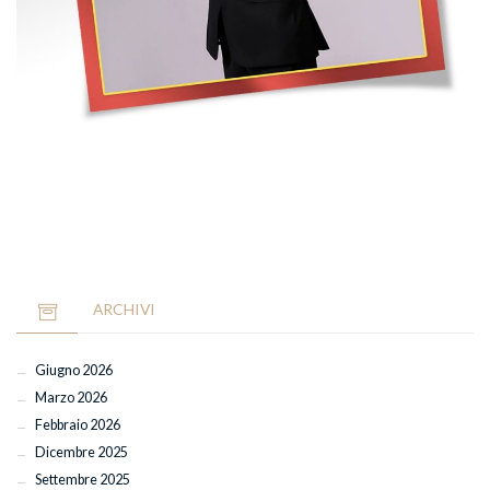
ARCHIVI
Giugno 2026
Marzo 2026
Febbraio 2026
Dicembre 2025
Settembre 2025