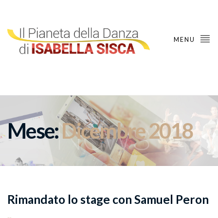
MENU
Mese:
Dicembre 2018
Rimandato lo stage con Samuel Peron