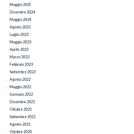
Maggio 2025
Dicembre 2024
Maggio 2024
Agosto 2023
Luglio 2023
Maggio 2023
Aprile 2023
Marzo 2023
Febbraio 2023
Settembre 2022
Agosto 2022
Maggio 2022
Gennaio 2022
Dicembre 2021
Ottobre 2021
Settembre 2021
Agosto 2021
Ottobre 2020