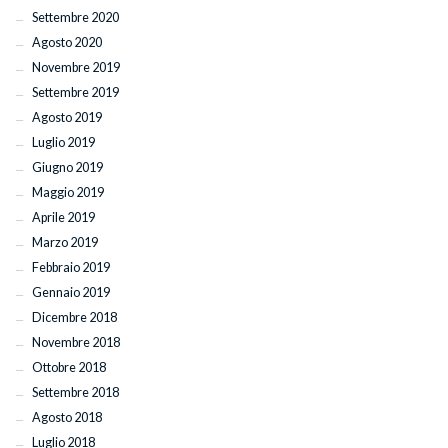
Settembre 2020
Agosto 2020
Novembre 2019
Settembre 2019
Agosto 2019
Luglio 2019
Giugno 2019
Maggio 2019
Aprile 2019
Marzo 2019
Febbraio 2019
Gennaio 2019
Dicembre 2018
Novembre 2018
Ottobre 2018
Settembre 2018
Agosto 2018
Luglio 2018