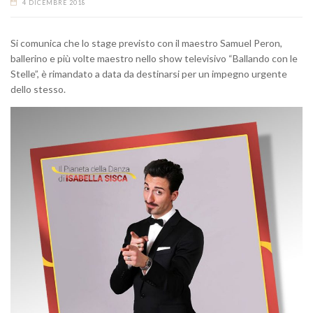
4 DICEMBRE 2018
Si comunica che lo stage previsto con il maestro Samuel Peron,
ballerino e più volte maestro nello show televisivo “Ballando con le
Stelle”, è rimandato a data da destinarsi per un impegno urgente
dello stesso.