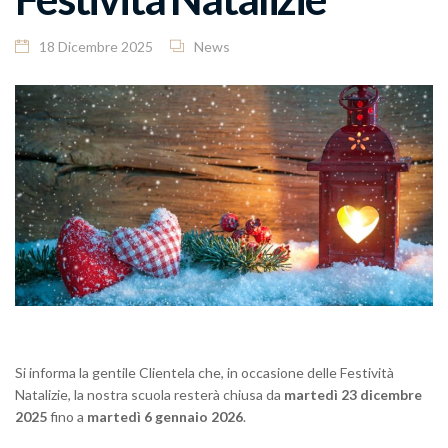
18 Dicembre 2025
News
Si informa la gentile Clientela che, in occasione delle Festività
Natalizie, la nostra scuola resterà chiusa da
martedì 23 dicembre
2025
fino a
martedì 6 gennaio 2026
.