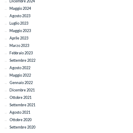
Dicembre 2024
Maggio 2024
Agosto 2023
Luglio 2023
Maggio 2023
Aprile 2023
Marzo 2023
Febbraio 2023
Settembre 2022
Agosto 2022
Maggio 2022
Gennaio 2022
Dicembre 2021
Ottobre 2021
Settembre 2021
Agosto 2021
Ottobre 2020
Settembre 2020