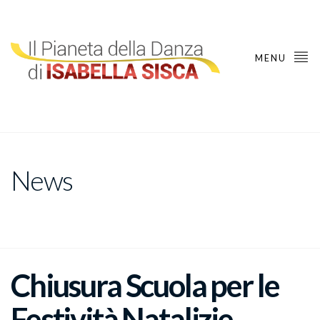
MENU
News
Chiusura Scuola per le
Festività Natalizie