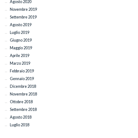
Agosto 2020
Novembre 2019
Settembre 2019
Agosto 2019
Luglio 2019
Giugno 2019
Maggio 2019
Aprile 2019
Marzo 2019
Febbraio 2019
Gennaio 2019
Dicembre 2018
Novembre 2018
Ottobre 2018
Settembre 2018
Agosto 2018
Luglio 2018