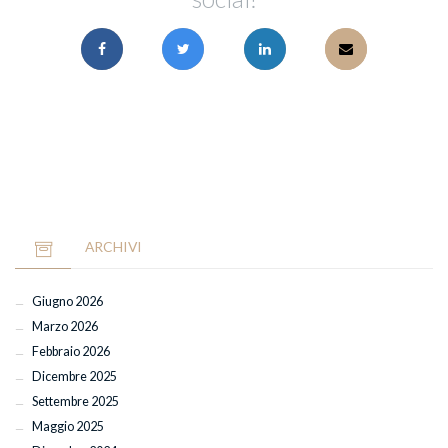
ARCHIVI
Giugno 2026
Marzo 2026
Febbraio 2026
Dicembre 2025
Settembre 2025
Maggio 2025