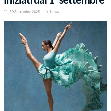
30 Settembre 2025
News