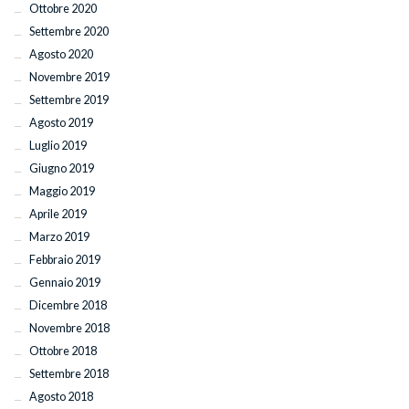
Ottobre 2020
Settembre 2020
Agosto 2020
Novembre 2019
Settembre 2019
Agosto 2019
Luglio 2019
Giugno 2019
Maggio 2019
Aprile 2019
Marzo 2019
Febbraio 2019
Gennaio 2019
Dicembre 2018
Novembre 2018
Ottobre 2018
Settembre 2018
Agosto 2018