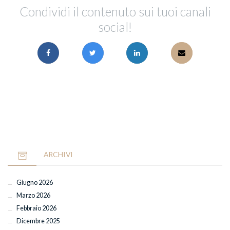
Condividi il contenuto sui tuoi canali
social!
ARCHIVI
Giugno 2026
Marzo 2026
Febbraio 2026
Dicembre 2025