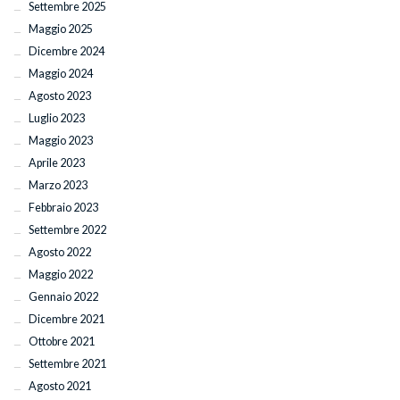
Settembre 2025
Maggio 2025
Dicembre 2024
Maggio 2024
Agosto 2023
Luglio 2023
Maggio 2023
Aprile 2023
Marzo 2023
Febbraio 2023
Settembre 2022
Agosto 2022
Maggio 2022
Gennaio 2022
Dicembre 2021
Ottobre 2021
Settembre 2021
Agosto 2021